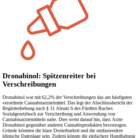
Dronabinol: Spitzenreiter bei
Verschreibungen
Dronabinol war mit 62,2% der Verschreibungen das am häufigsten
verordnete Cannabisarzneimittel. Das legt der Abschlussbericht der
Begleiterhebung nach § 31 Absatz 6 des Fünften Buches
Sozialgesetzbuch zur Verschreibung und Anwendung von
Cannabisarzneimitteln nahe. Dies weist darauf hin, dass Ärzte
Dronabinol gegenüber anderen Cannabisprodukten bevorzugen.
Gründe könnten die klare Dosierbarkeit und die umfassendere
klinische Datenlage sein. Zudem könnte die einfachere Handhabung