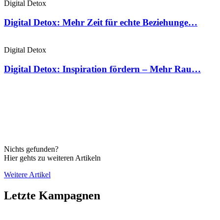
Digital Detox
Digital Detox: Mehr Zeit für echte Beziehunge…
Digital Detox
Digital Detox: Inspiration fördern – Mehr Rau…
Nichts gefunden?
Hier gehts zu weiteren Artikeln
Weitere Artikel
Letzte Kampagnen