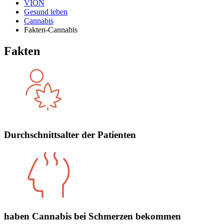
VION
Gesund leben
Cannabis
Fakten-Cannabis
Fakten
Durchschnittsalter der Patienten
haben Cannabis bei Schmerzen bekommen