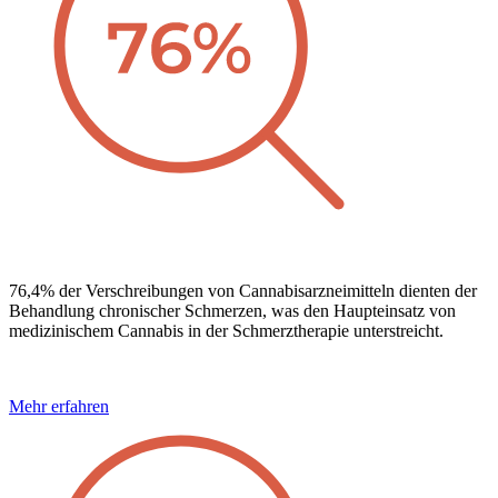
76,4% der Verschreibungen von Cannabisarzneimitteln dienten der
Behandlung chronischer Schmerzen, was den Haupteinsatz von
medizinischem Cannabis in der Schmerztherapie unterstreicht.
Mehr erfahren