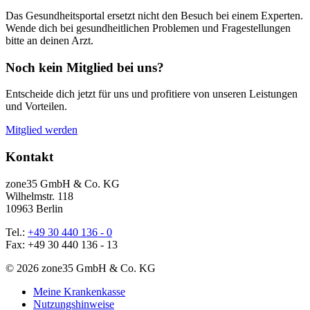
Das Gesundheitsportal ersetzt nicht den Besuch bei einem Experten.
Wende dich bei gesundheitlichen Problemen und Fragestellungen
bitte an deinen Arzt.
Noch kein Mitglied bei uns?
Entscheide dich jetzt für uns und profitiere von unseren Leistungen
und Vorteilen.
Mitglied werden
Kontakt
zone35 GmbH & Co. KG
Wilhelmstr. 118
10963 Berlin
Tel.:
+49 30 440 136 - 0
Fax: +49 30 440 136 - 13
© 2026 zone35 GmbH & Co. KG
Meine Krankenkasse
Nutzungshinweise