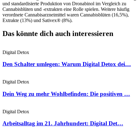
und standardisierte Produktion von Dronabinol im Vergleich zu
Cannabisblüten und -extrakten eine Rolle spielen. Weitere häufig
verordnete Cannabisarzneimittel waren Cannabisblüten (16,5%),
Extrakte (13%) und Sativex® (8%).
Das könnte dich auch interessieren
Digital Detox
Den Schalter umlegen: Warum Digital Detox dei…
Digital Detox
Dein Weg zu mehr Wohlbefinden: Die positiven …
Digital Detox
Arbeitsalltag im 21. Jahrhundert: Digital Det…