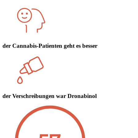
der Cannabis-Patienten geht es besser
der Verschreibungen war Dronabinol