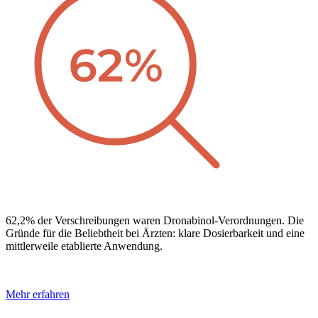
62,2% der Verschreibungen waren Dronabinol-Verordnungen. Die
Gründe für die Beliebtheit bei Ärzten: klare Dosierbarkeit und eine
mittlerweile etablierte Anwendung.
Mehr erfahren