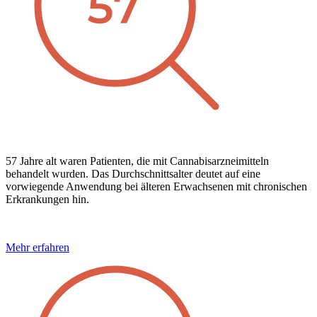
57 Jahre alt waren Patienten, die mit Cannabisarzneimitteln
behandelt wurden. Das Durchschnittsalter deutet auf eine
vorwiegende Anwendung bei älteren Erwachsenen mit chronischen
Erkrankungen hin.
Mehr erfahren