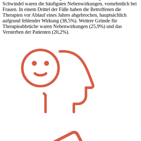
Schwindel waren die häufigsten Nebenwirkungen, vornehmlich bei
Frauen. In einem Drittel der Fälle haben die Betroffenen die
Therapien vor Ablauf eines Jahres abgebrochen, hauptsächlich
aufgrund fehlender Wirkung (38,5%). Weitere Gründe für
Therapieabbrüche waren Nebenwirkungen (25,9%) und das
Versterben der Patienten (20,2%).