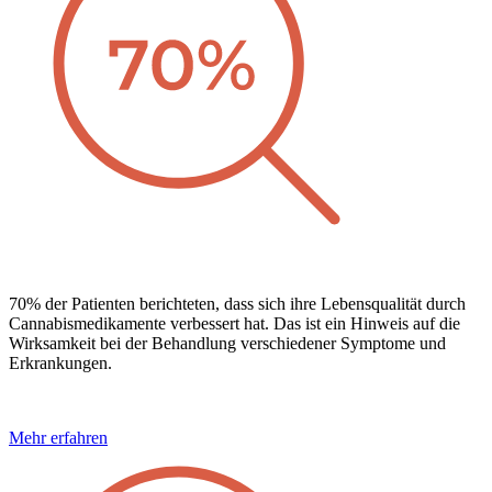
70% der Patienten berichteten, dass sich ihre Lebensqualität durch
Cannabismedikamente verbessert hat. Das ist ein Hinweis auf die
Wirksamkeit bei der Behandlung verschiedener Symptome und
Erkrankungen.
Mehr erfahren