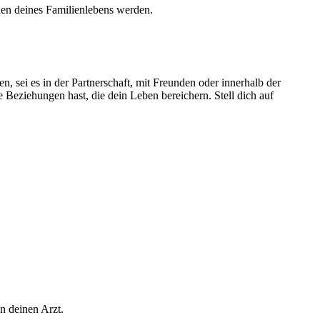
len deines Familienlebens werden.
n, sei es in der Partnerschaft, mit Freunden oder innerhalb der
 Beziehungen hast, die dein Leben bereichern. Stell dich auf
n deinen Arzt.