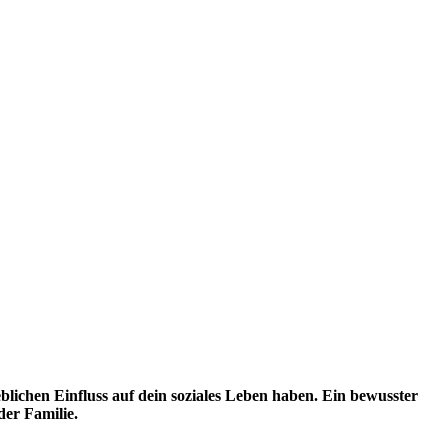
eblichen Einfluss auf dein soziales Leben haben. Ein bewusster
der Familie.