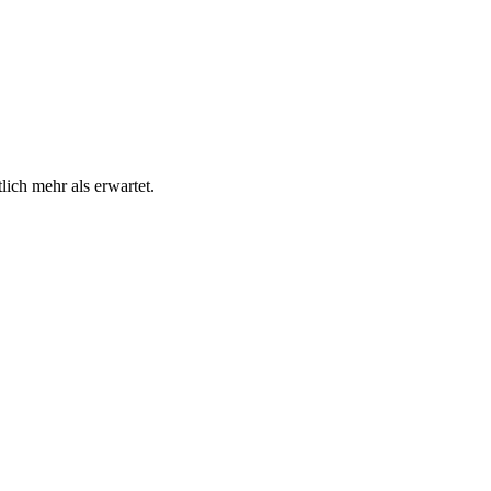
ich mehr als erwartet.