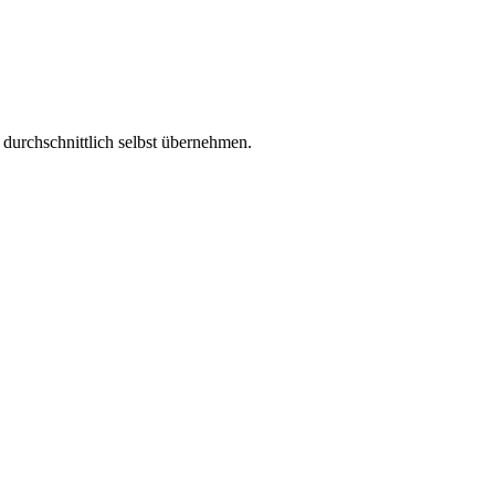
durchschnittlich selbst übernehmen.