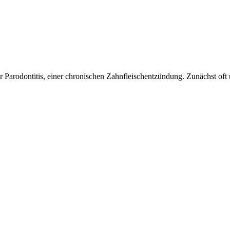
r Parodontitis, einer chronischen Zahnfleischentzündung. Zunächst oft