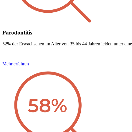
Parodontitis
52% der Erwachsenen im Alter von 35 bis 44 Jahren leiden unter eine
Mehr erfahren