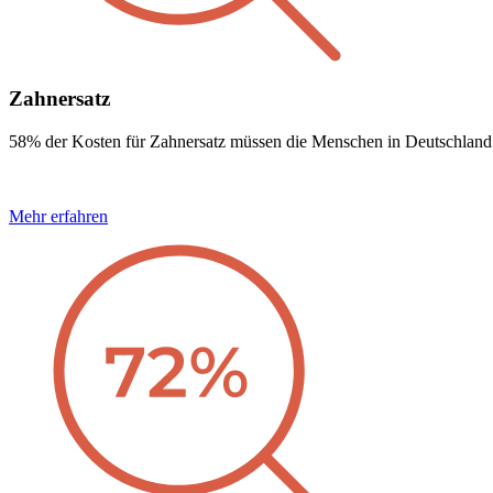
Zahnersatz
58% der Kosten für Zahnersatz müssen die Menschen in Deutschland 
Mehr erfahren