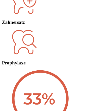
Zahnersatz
Prophylaxe