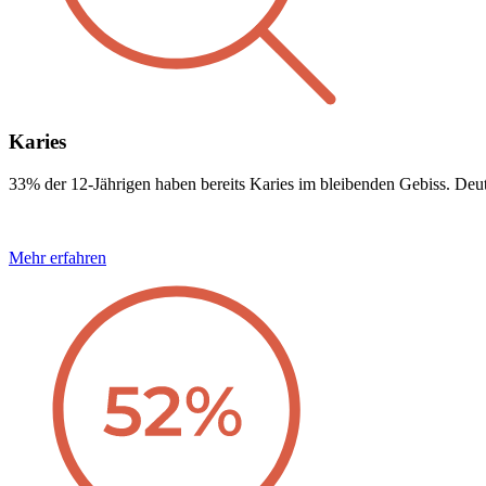
Karies
33% der 12-Jährigen haben bereits Karies im bleibenden Gebiss. Deutl
Mehr erfahren