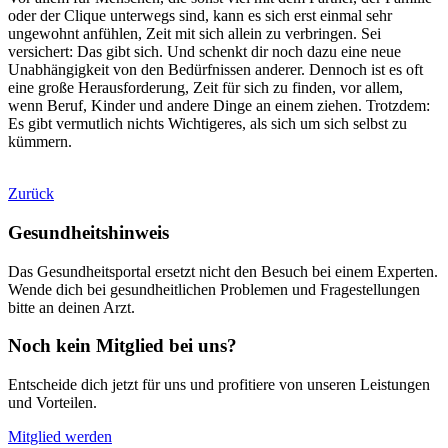
oder der Clique unterwegs sind, kann es sich erst einmal sehr
ungewohnt anfühlen, Zeit mit sich allein zu verbringen. Sei
versichert: Das gibt sich. Und schenkt dir noch dazu eine neue
Unabhängigkeit von den Bedürfnissen anderer. Dennoch ist es oft
eine große Herausforderung, Zeit für sich zu finden, vor allem,
wenn Beruf, Kinder und andere Dinge an einem ziehen. Trotzdem:
Es gibt vermutlich nichts Wichtigeres, als sich um sich selbst zu
kümmern.
Zurück
Gesundheitshinweis
Das Gesundheitsportal ersetzt nicht den Besuch bei einem Experten.
Wende dich bei gesundheitlichen Problemen und Fragestellungen
bitte an deinen Arzt.
Noch kein Mitglied bei uns?
Entscheide dich jetzt für uns und profitiere von unseren Leistungen
und Vorteilen.
Mitglied werden